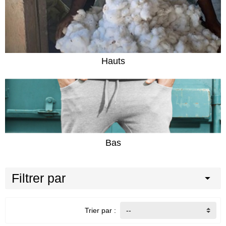
Hauts
Bas
Filtrer par
Trier par :