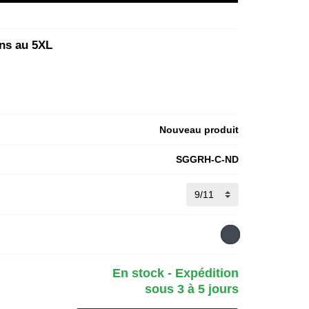
ans au 5XL
Nouveau produit
SGGRH-C-ND
En stock - Expédition
sous 3 à 5 jours