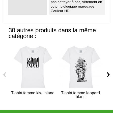
pas nettoyer à sec, vêtement en
coton biologique marquage
Couleur HD
30 autres produits dans la même
catégorie :
‹
›
T-shirt femme kiwi blanc
T-shirt femme leopard
blanc