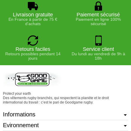
Livraison gratuite
Paiement sécurisé
En France à partir de 75 €
Paiement en ligne 100%
d'achats
sécurisé
Retours faciles
Service client
Retours possibles pendant 14
Du lundi au vendredi de 9h à
jours
18h
Protect your earth
Des vêtements rugby branchés, qui respectent la planète et le droit
international du travail : c’est le pari de Goodgame rugby.
Informations
Evironnement