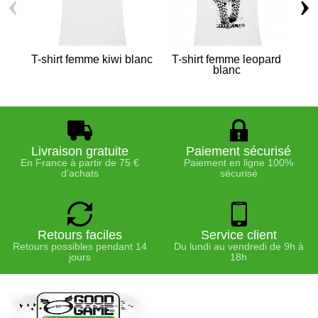
‹
›
T-shirt femme kiwi blanc
T-shirt femme leopard
blanc
Livraison gratuite
Paiement sécurisé
En France à partir de 75 €
Paiement en ligne 100%
d'achats
sécurisé
Retours faciles
Service client
Retours possibles pendant 14
Du lundi au vendredi de 9h à
jours
18h