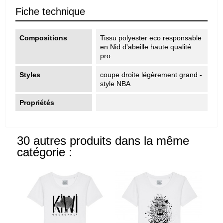
Fiche technique
Compositions
Tissu polyester eco responsable
en Nid d'abeille haute qualité
pro
Styles
coupe droite légèrement grand -
style NBA
Propriétés
30 autres produits dans la même
catégorie :