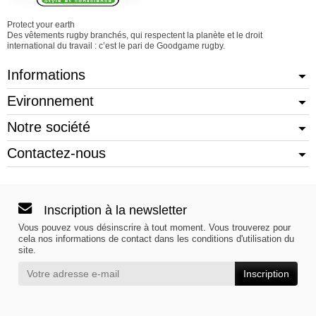
Protect your earth
Des vêtements rugby branchés, qui respectent la planète et le droit
international du travail : c’est le pari de Goodgame rugby.
Informations
Evironnement
Notre société
Contactez-nous
Inscription à la newsletter
Vous pouvez vous désinscrire à tout moment. Vous trouverez pour
cela nos informations de contact dans les conditions d'utilisation du
site.
Inscription