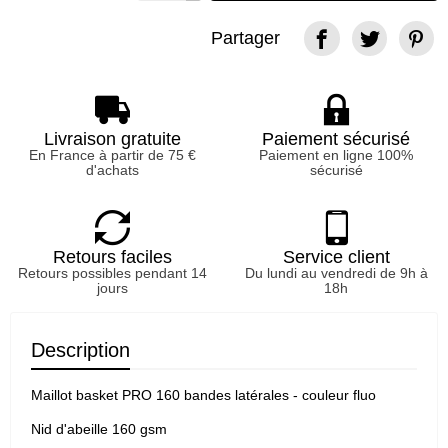
Partager
Livraison gratuite
Paiement sécurisé
En France à partir de 75 €
Paiement en ligne 100%
d'achats
sécurisé
Retours faciles
Service client
Retours possibles pendant 14
Du lundi au vendredi de 9h à
jours
18h
Description
Maillot basket PRO 160 bandes latérales - couleur fluo
Nid d'abeille 160 gsm