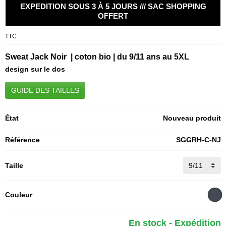
EXPEDITION SOUS 3 À 5 JOURS /// SAC SHOPPING
OFFERT
TTC
Sweat Jack Noir | coton bio | du 9/11 ans au 5XL
design sur le dos
GUIDE DES TAILLES
État
Nouveau produit
Référence
SGGRH-C-NJ
Taille
Couleur
En stock - Expédition