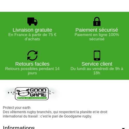
Livraison gratuite
Paiement sécurisé
En France à partir de 75 €
Paiement en ligne 100%
d'achats
sécurisé
Retours faciles
Service client
Retours possibles pendant 14
Du lundi au vendredi de 9h à
jours
18h
Protect your earth
Des vêtements rugby branchés, qui respectent la planète et le droit
international du travail : c’est le pari de Goodgame rugby.
Informations