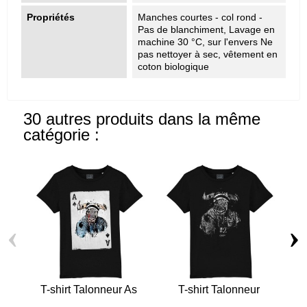
Propriétés
Manches courtes - col rond -
Pas de blanchiment, Lavage en
machine 30 °C, sur l'envers Ne
pas nettoyer à sec, vêtement en
coton biologique
30 autres produits dans la même
catégorie :
‹
›
T-shirt Talonneur As
T-shirt Talonneur