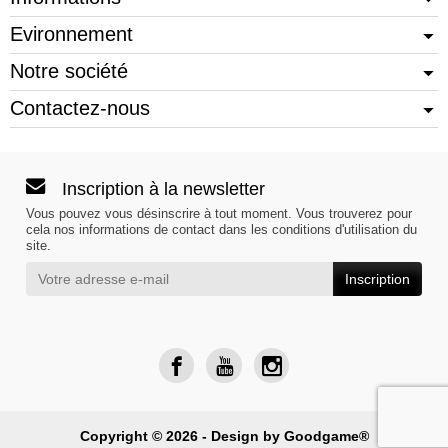
Evironnement
Notre société
Contactez-nous
Inscription à la newsletter
Vous pouvez vous désinscrire à tout moment. Vous trouverez pour
cela nos informations de contact dans les conditions d'utilisation du
site.
Inscription
Copyright © 2026 - Design by
Goodgame®