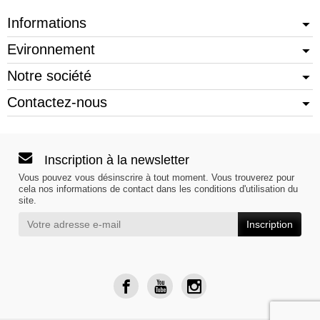
Informations
Evironnement
Notre société
Contactez-nous
Inscription à la newsletter
Vous pouvez vous désinscrire à tout moment. Vous trouverez pour
cela nos informations de contact dans les conditions d'utilisation du
site.
Inscription