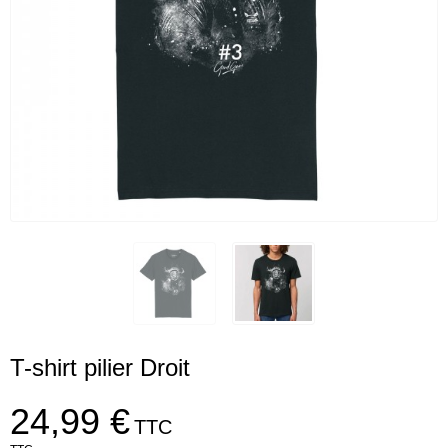
T-shirt pilier Droit
24,99 €
TTC