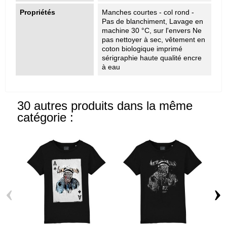
Propriétés
Manches courtes - col rond -
Pas de blanchiment, Lavage en
machine 30 °C, sur l'envers Ne
pas nettoyer à sec, vêtement en
coton biologique imprimé
sérigraphie haute qualité encre
à eau
30 autres produits dans la même
catégorie :
‹
›