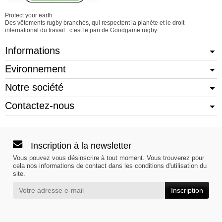
Protect your earth
Des vêtements rugby branchés, qui respectent la planète et le droit
international du travail : c’est le pari de Goodgame rugby.
Informations
Evironnement
Notre société
Contactez-nous
Inscription à la newsletter
Vous pouvez vous désinscrire à tout moment. Vous trouverez pour
cela nos informations de contact dans les conditions d'utilisation du
site.
Inscription