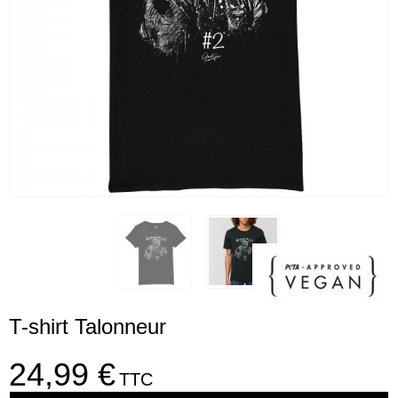
T-shirt Talonneur
24,99 €
TTC