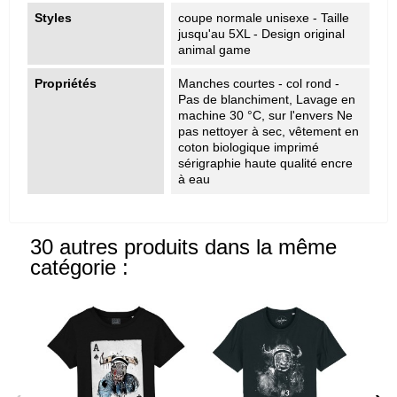
Styles
coupe normale unisexe - Taille
jusqu'au 5XL - Design original
animal game
Propriétés
Manches courtes - col rond -
Pas de blanchiment, Lavage en
machine 30 °C, sur l'envers Ne
pas nettoyer à sec, vêtement en
coton biologique imprimé
sérigraphie haute qualité encre
à eau
30 autres produits dans la même
catégorie :