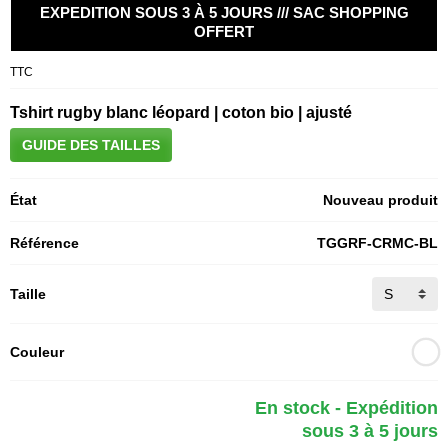
EXPEDITION SOUS 3 À 5 JOURS /// SAC SHOPPING
OFFERT
TTC
Tshirt rugby blanc léopard | coton bio | ajusté
GUIDE DES TAILLES
État
Nouveau produit
Référence
TGGRF-CRMC-BL
Taille
Couleur
En stock - Expédition
sous 3 à 5 jours