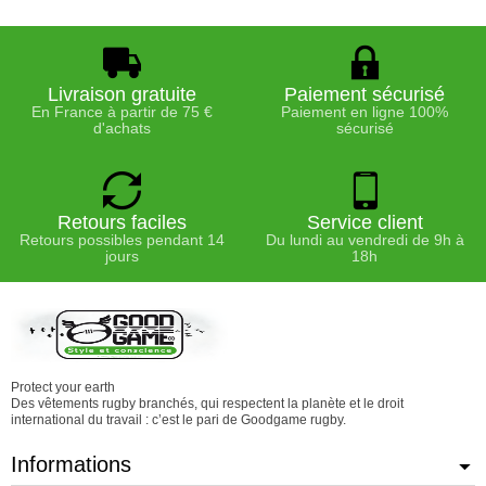
Livraison gratuite
Paiement sécurisé
En France à partir de 75 €
Paiement en ligne 100%
d'achats
sécurisé
Retours faciles
Service client
Retours possibles pendant 14
Du lundi au vendredi de 9h à
jours
18h
Protect your earth
Des vêtements rugby branchés, qui respectent la planète et le droit
international du travail : c’est le pari de Goodgame rugby.
Informations