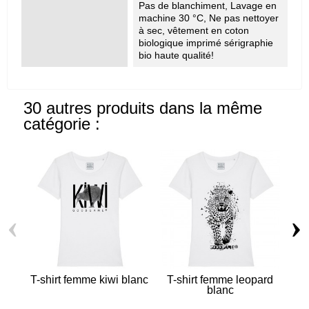
Pas de blanchiment, Lavage en
machine 30 °C, Ne pas nettoyer
à sec, vêtement en coton
biologique imprimé sérigraphie
bio haute qualité!
30 autres produits dans la même
catégorie :
‹
›
T-shirt femme kiwi blanc
T-shirt femme leopard
blanc