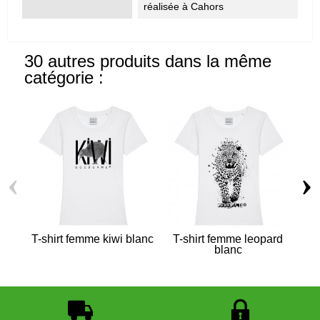
réalisée à Cahors
30 autres produits dans la même
catégorie :
‹
›
T-shirt femme kiwi blanc
T-shirt femme leopard
blanc