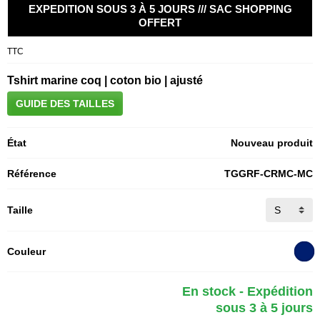
EXPEDITION SOUS 3 À 5 JOURS /// SAC SHOPPING
OFFERT
TTC
Tshirt marine coq | coton bio | ajusté
GUIDE DES TAILLES
État
Nouveau produit
Référence
TGGRF-CRMC-MC
Taille
Couleur
En stock - Expédition
sous 3 à 5 jours