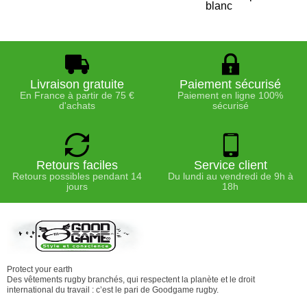
blanc
Livraison gratuite
Paiement sécurisé
En France à partir de 75 €
Paiement en ligne 100%
d'achats
sécurisé
Retours faciles
Service client
Retours possibles pendant 14
Du lundi au vendredi de 9h à
jours
18h
Protect your earth
Des vêtements rugby branchés, qui respectent la planète et le droit
international du travail : c’est le pari de Goodgame rugby.