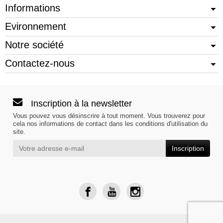
Informations
Evironnement
Notre société
Contactez-nous
Inscription à la newsletter
Vous pouvez vous désinscrire à tout moment. Vous trouverez pour
cela nos informations de contact dans les conditions d'utilisation du
site.
Inscription