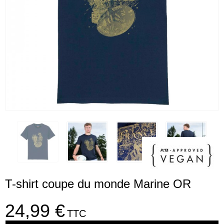
T-shirt coupe du monde Marine OR
24,99 €
TTC