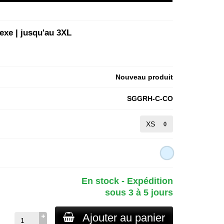
exe | jusqu'au 3XL
Nouveau produit
SGGRH-C-CO
En stock - Expédition
sous 3 à 5 jours
Ajouter au panier