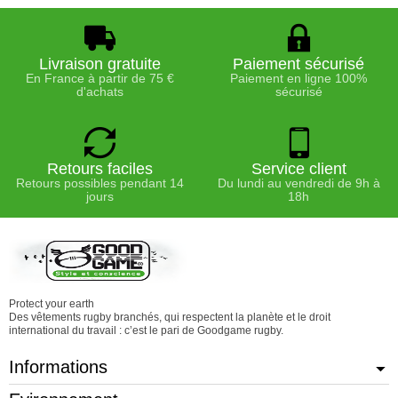
Livraison gratuite
Paiement sécurisé
En France à partir de 75 €
Paiement en ligne 100%
d'achats
sécurisé
Retours faciles
Service client
Retours possibles pendant 14
Du lundi au vendredi de 9h à
jours
18h
Protect your earth
Des vêtements rugby branchés, qui respectent la planète et le droit
international du travail : c’est le pari de Goodgame rugby.
Informations