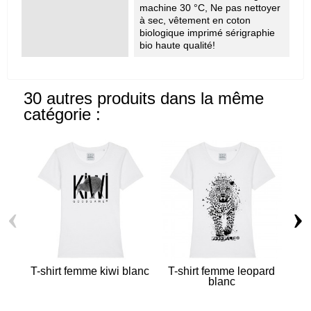
machine 30 °C, Ne pas nettoyer
à sec, vêtement en coton
biologique imprimé sérigraphie
bio haute qualité!
30 autres produits dans la même
catégorie :
‹
›
T-shirt femme kiwi blanc
T-shirt femme leopard
blanc