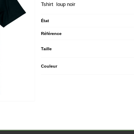
Tshirt loup noir
État
Référence
Taille
Couleur