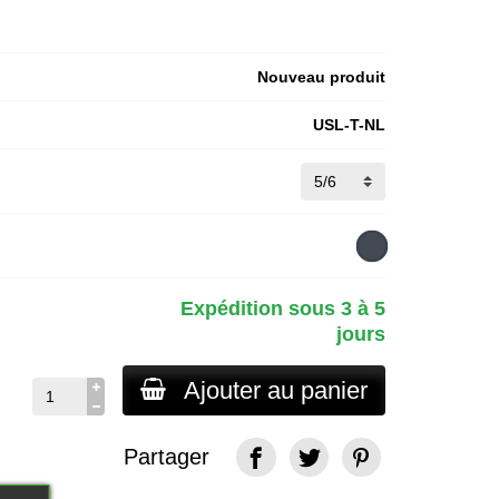
Nouveau produit
USL-T-NL
Expédition sous 3 à 5
jours
Ajouter au panier
Partager