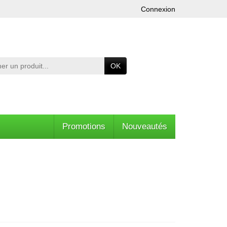
Connexion
OK
Promotions
Nouveautés