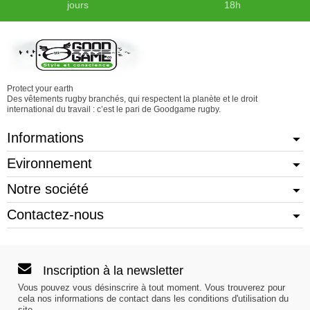
jours
18h
Protect your earth
Des vêtements rugby branchés, qui respectent la planète et le droit
international du travail : c’est le pari de Goodgame rugby.
Informations
Evironnement
Notre société
Contactez-nous
Inscription à la newsletter
Vous pouvez vous désinscrire à tout moment. Vous trouverez pour
cela nos informations de contact dans les conditions d'utilisation du
site.