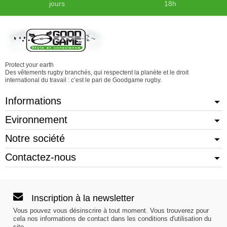
jours
18h
Protect your earth
Des vêtements rugby branchés, qui respectent la planète et le droit
international du travail : c’est le pari de Goodgame rugby.
Informations
Evironnement
Notre société
Contactez-nous
Inscription à la newsletter
Vous pouvez vous désinscrire à tout moment. Vous trouverez pour
cela nos informations de contact dans les conditions d'utilisation du
site.