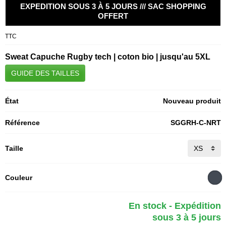
EXPEDITION SOUS 3 À 5 JOURS /// SAC SHOPPING
OFFERT
TTC
Sweat Capuche Rugby tech | coton bio | jusqu'au 5XL
GUIDE DES TAILLES
État
Nouveau produit
Référence
SGGRH-C-NRT
Taille
Couleur
En stock - Expédition
sous 3 à 5 jours