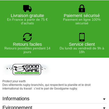
Livraison gratuite
Paiement sécurisé
En France à partir de 75 €
Paiement en ligne 100%
d'achats
sécurisé
Retours faciles
Service client
Retours possibles pendant 14
Du lundi au vendredi de 9h à
jours
18h
Protect your earth
Des vêtements rugby branchés, qui respectent la planète et le droit
international du travail : c’est le pari de Goodgame rugby.
Informations
Evironnement