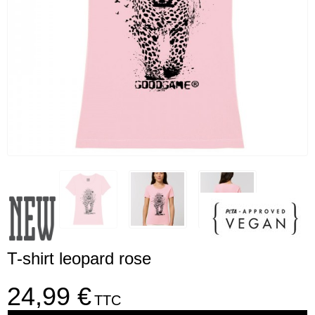
T-shirt leopard rose
24,99 €
TTC