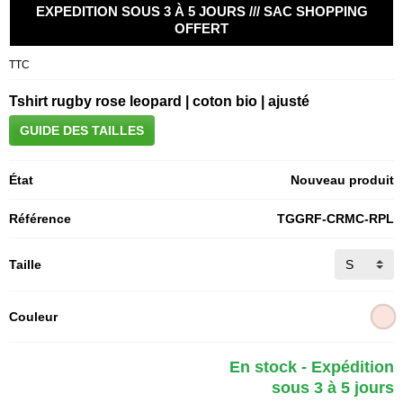
EXPEDITION SOUS 3 À 5 JOURS /// SAC SHOPPING
OFFERT
TTC
Tshirt rugby rose leopard | coton bio | ajusté
GUIDE DES TAILLES
État
Nouveau produit
Référence
TGGRF-CRMC-RPL
Taille
Couleur
En stock - Expédition
sous 3 à 5 jours