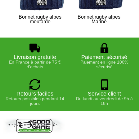
Bonnet rugby alpes
Bonnet rugby alpes
B
moutarde
Marine
Livraison gratuite
Paiement sécurisé
En France à partir de 75 €
Paiement en ligne 100%
d'achats
sécurisé
Retours faciles
Service client
Retours possibles pendant 14
Du lundi au vendredi de 9h à
jours
18h