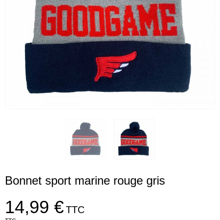
Bonnet sport marine rouge gris
14,99 €
TTC