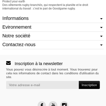
Protect your earth
Des vêtements rugby branchés, qui respectent la planète et le droit
international du travail : c’est le pari de Goodgame rugby.
Informations
Evironnement
Notre société
Contactez-nous
Inscription à la newsletter
Vous pouvez vous désinscrire à tout moment. Vous trouverez pour
cela nos informations de contact dans les conditions d'utilisation du
site.
Inscription