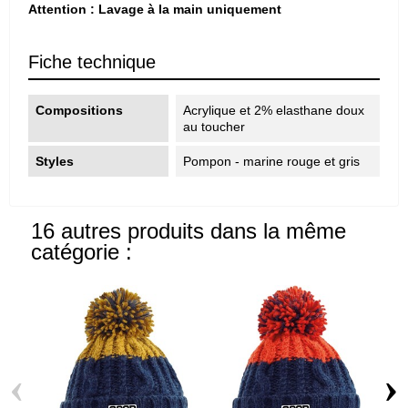
Attention : Lavage à la main uniquement
Fiche technique
Compositions
Acrylique et 2% elasthane doux
au toucher
Styles
Pompon - marine rouge et gris
16 autres produits dans la même
catégorie :
‹
›