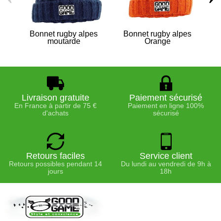
Bonnet rugby alpes
Bonnet rugby alpes
Bon
moutarde
Orange
Livraison gratuite
Paiement sécurisé
En France à partir de 75 €
Paiement en ligne 100%
d'achats
sécurisé
Retours faciles
Service client
Retours possibles pendant 14
Du lundi au vendredi de 9h à
jours
18h