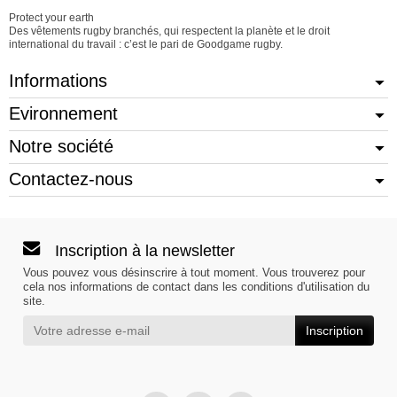
Protect your earth
Des vêtements rugby branchés, qui respectent la planète et le droit
international du travail : c’est le pari de Goodgame rugby.
Informations
Evironnement
Notre société
Contactez-nous
Inscription à la newsletter
Vous pouvez vous désinscrire à tout moment. Vous trouverez pour
cela nos informations de contact dans les conditions d'utilisation du
site.
Inscription