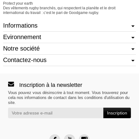
Protect your earth
Des vêtements rugby branchés, qui respectent la planète et le droit
international du travail : c’est le pari de Goodgame rugby.
Informations
Evironnement
Notre société
Contactez-nous
Inscription à la newsletter
Vous pouvez vous désinscrire à tout moment. Vous trouverez pour
cela nos informations de contact dans les conditions d'utilisation du
site.
Inscription