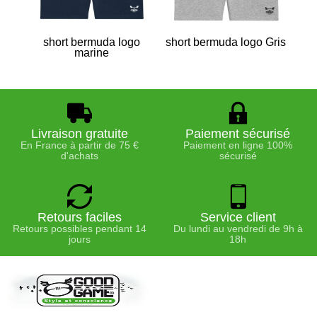
short bermuda logo
short bermuda logo Gris
marine
Livraison gratuite
Paiement sécurisé
En France à partir de 75 €
Paiement en ligne 100%
d'achats
sécurisé
Retours faciles
Service client
Retours possibles pendant 14
Du lundi au vendredi de 9h à
jours
18h