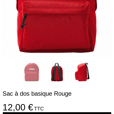
Sac à dos basique Rouge
12,00 €
TTC