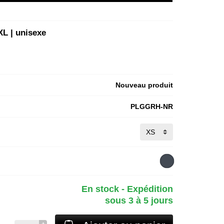
XL | unisexe
Nouveau produit
PLGGRH-NR
En stock - Expédition
sous 3 à 5 jours