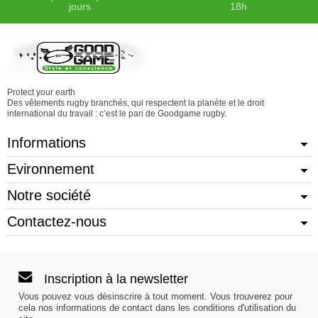
jours
18h
Protect your earth
Des vêtements rugby branchés, qui respectent la planète et le droit
international du travail : c’est le pari de Goodgame rugby.
Informations
Evironnement
Notre société
Contactez-nous
Inscription à la newsletter
Vous pouvez vous désinscrire à tout moment. Vous trouverez pour
cela nos informations de contact dans les conditions d'utilisation du