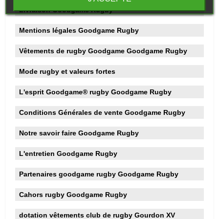
Livraison Goodgame Rugby
Mentions légales Goodgame Rugby
Vêtements de rugby Goodgame Goodgame Rugby
Mode rugby et valeurs fortes
L'esprit Goodgame® rugby Goodgame Rugby
Conditions Générales de vente Goodgame Rugby
Notre savoir faire Goodgame Rugby
L'entretien Goodgame Rugby
Partenaires goodgame rugby Goodgame Rugby
Cahors rugby Goodgame Rugby
dotation vêtements club de rugby Gourdon XV