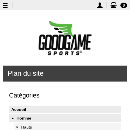
0
Plan du site
Catégories
Accueil
Homme
Hauts