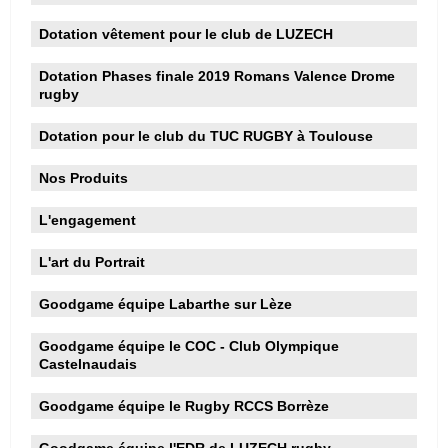
Dotation vêtement pour le club de LUZECH
Dotation Phases finale 2019 Romans Valence Drome
rugby
Dotation pour le club du TUC RUGBY à Toulouse
Nos Produits
L'engagement
L'art du Portrait
Goodgame équipe Labarthe sur Lèze
Goodgame équipe le COC - Club Olympique
Castelnaudais
Goodgame équipe le Rugby RCCS Borrèze