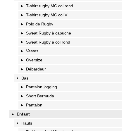
T-shirt rugby MC col rond
T-shirt rugby MC col V
Polo de Rugby
Sweat Rugby à capuche
Sweat Rugby à col rond
Vestes
Oversize
Débardeur
Bas
Pantalon jogging
Short Bermuda
Pantalon
Enfant
Hauts