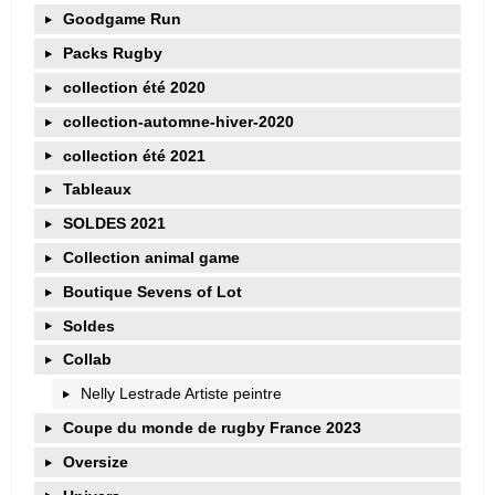
Goodgame Run
Packs Rugby
collection été 2020
collection-automne-hiver-2020
collection été 2021
Tableaux
SOLDES 2021
Collection animal game
Boutique Sevens of Lot
Soldes
Collab
Nelly Lestrade Artiste peintre
Coupe du monde de rugby France 2023
Oversize