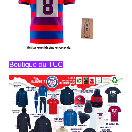
Boutique du TUC